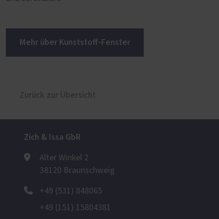
Mehr über Kunststoff-Fenster
Zurück zur Übersicht
Zich & Issa GbR
Alter Winkel 2
38120 Braunschweig
+49 (531) 848065
+49 (151) 15804381