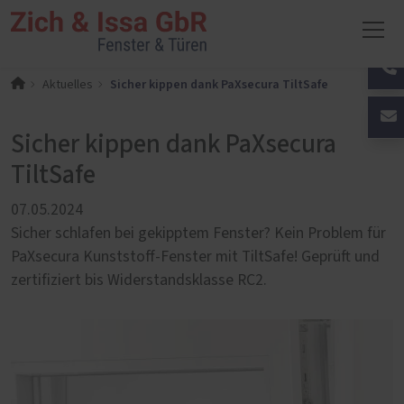
Sicher kippen dank PaXsecura TiltSafe
Aktuelles
Sicher kippen dank PaXsecura
TiltSafe
07.05.2024
Sicher schlafen bei gekipptem Fenster? Kein Problem für
PaXsecura Kunststoff-Fenster mit TiltSafe! Geprüft und
zertifiziert bis Widerstandsklasse RC2.