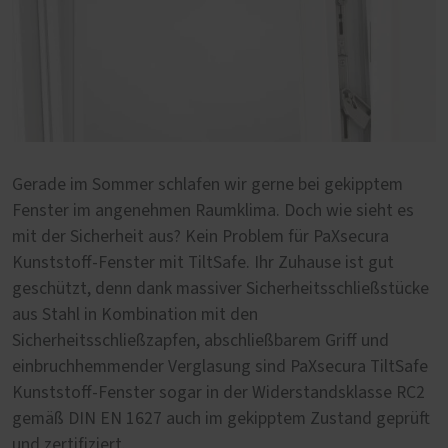
Gerade im Sommer schlafen wir gerne bei gekipptem
Fenster im angenehmen Raumklima. Doch wie sieht es
mit der Sicherheit aus? Kein Problem für PaXsecura
Kunststoff-Fenster mit TiltSafe. Ihr Zuhause ist gut
geschützt, denn dank massiver Sicherheitsschließstücke
aus Stahl in Kombination mit den
Sicherheitsschließzapfen, abschließbarem Griff und
einbruchhemmender Verglasung sind PaXsecura TiltSafe
Kunststoff-Fenster sogar in der Widerstandsklasse RC2
gemäß DIN EN 1627 auch im gekipptem Zustand geprüft
und zertifiziert.