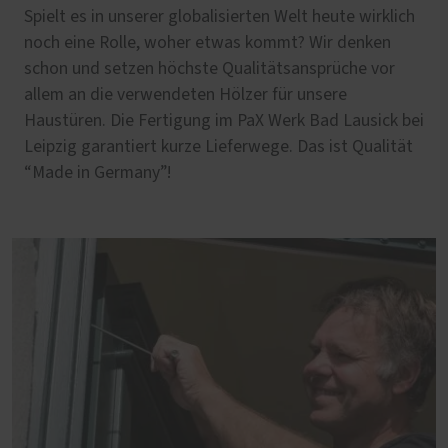
Spielt es in unserer globalisierten Welt heute wirklich
noch eine Rolle, woher etwas kommt? Wir denken
schon und setzen höchste Qualitätsansprüche vor
allem an die verwendeten Hölzer für unsere
Haustüren. Die Fertigung im PaX Werk Bad Lausick bei
Leipzig garantiert kurze Lieferwege. Das ist Qualität
“Made in Germany”!