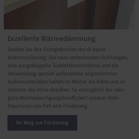
Exzellente Wärmedämmung
Senken Sie Ihre Energiekosten durch beste
Wärmeisolierung: Die zwei umlaufenden Dichtungen,
eine ausgeklügelte Türblattkonstruktion und die
Verwendung speziell aufeinander abgestimmter
Isoliermaterialien halten im Winter die Kälte und im
Sommer die Hitze draußen. So ermöglicht der sehr
gute Wärmedurchgangskoeffizient unserer Holz-
Haustüren von PaX eine Förderung.
Ihr Weg zur Förderung