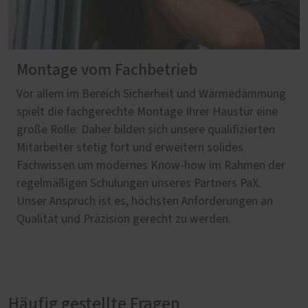
Montage vom Fachbetrieb
Vor allem im Bereich Sicherheit und Wärmedämmung
spielt die fachgerechte Montage Ihrer Haustür eine
große Rolle: Daher bilden sich unsere qualifizierten
Mitarbeiter stetig fort und erweitern solides
Fachwissen um modernes Know-how im Rahmen der
regelmäßigen Schulungen unseres Partners PaX.
Unser Anspruch ist es, höchsten Anforderungen an
Qualität und Präzision gerecht zu werden.
Häufig gestellte Fragen