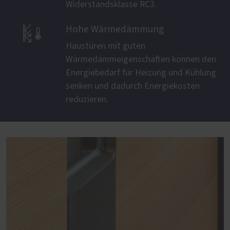
Widerstandsklasse RC3.

Hohe Wärmedämmung
Haustüren mit guten
Wärmedämmeigenschaften können den
Energiebedarf für Heizung und Kühlung
senken und dadurch Energiekosten
reduzieren.