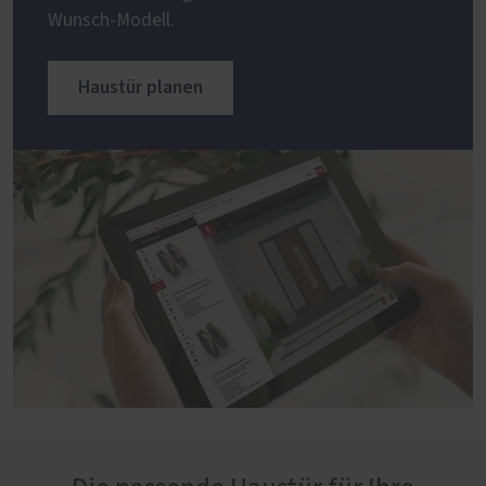
Wunsch-Modell.
Haustür planen