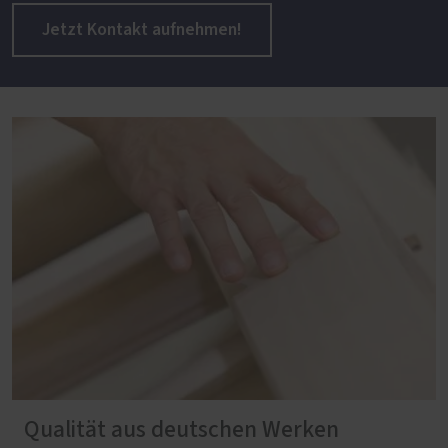
Jetzt Kontakt aufnehmen!
Qualität aus deutschen Werken