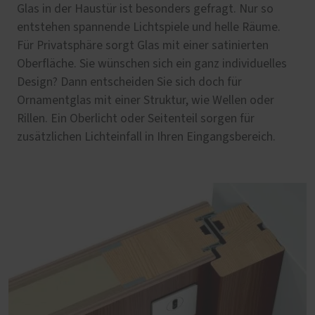
Glas in der Haustür ist besonders gefragt. Nur so
entstehen spannende Lichtspiele und helle Räume.
Für Privatsphäre sorgt Glas mit einer satinierten
Oberfläche. Sie wünschen sich ein ganz individuelles
Design? Dann entscheiden Sie sich doch für
Ornamentglas mit einer Struktur, wie Wellen oder
Rillen. Ein Oberlicht oder Seitenteil sorgen für
zusätzlichen Lichteinfall in Ihren Eingangsbereich.