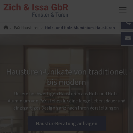
Holz- und Holz-Aluminium-Haustüren
PaX-Haustüren
Haustüren-Unikate von traditionell
bis modern
Unsere hochwertigen Haustüren aus Holz und Holz-
Aluminium von PaX stehen für eine lange Lebensdauer und
einzigartiges Design ganz nach Ihren Vorstellungen.
Haustür-Beratung anfragen