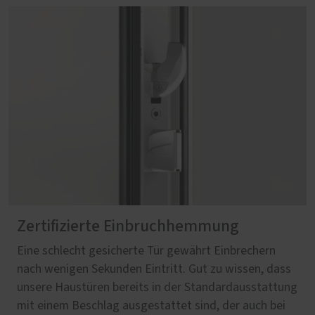
Zertifizierte Einbruchhemmung
Eine schlecht gesicherte Tür gewährt Einbrechern
nach wenigen Sekunden Eintritt. Gut zu wissen, dass
unsere Haustüren bereits in der Standardausstattung
mit einem Beschlag ausgestattet sind, der auch bei