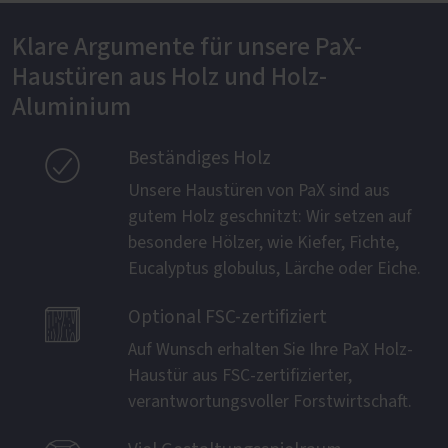
Klare Argumente für unsere PaX-
Haustüren aus Holz und Holz-
Aluminium

Beständiges Holz
Unsere Haustüren von PaX sind aus
gutem Holz geschnitzt: Wir setzen auf
besondere Hölzer, wie Kiefer, Fichte,
Eucalyptus globulus, Lärche oder Eiche.

Optional FSC-zertifiziert
Auf Wunsch erhalten Sie Ihre PaX Holz-
Haustür aus FSC-zertifizierter,
verantwortungsvoller Forstwirtschaft.