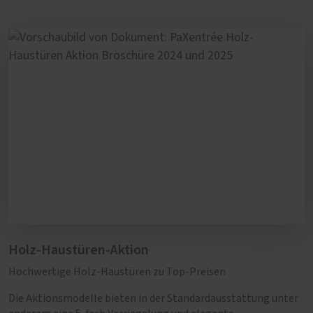
Holz-Haustüren-Aktion
Hochwertige Holz-Haustüren zu Top-Preisen
Die Aktionsmodelle bieten in der Standardausstattung unter