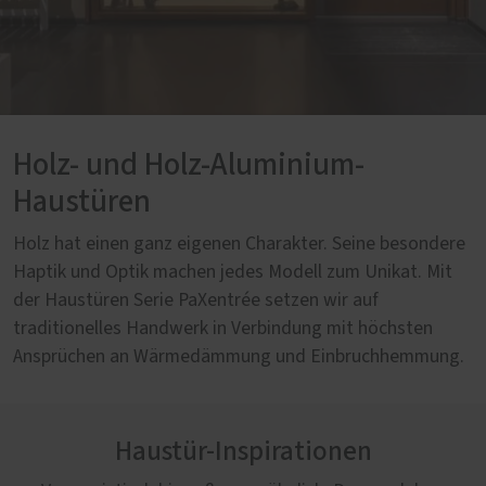
Holz- und Holz-Aluminium-
Haustüren
Holz hat einen ganz eigenen Charakter. Seine besondere
Haptik und Optik machen jedes Modell zum Unikat. Mit
der Haustüren Serie PaXentrée setzen wir auf
traditionelles Handwerk in Verbindung mit höchsten
Ansprüchen an Wärmedämmung und Einbruchhemmung.
Haustür-Inspirationen