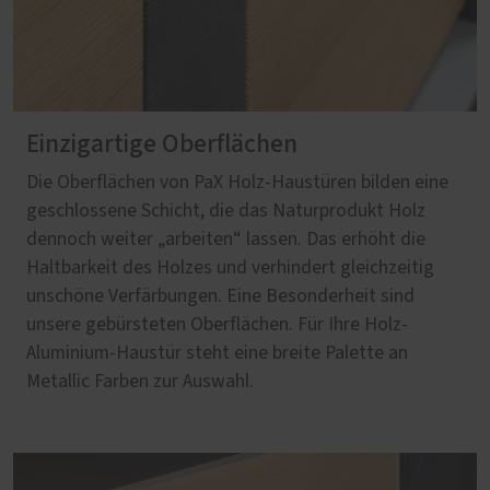
Einzigartige Oberflächen
Die Oberflächen von PaX Holz-Haustüren bilden eine
geschlossene Schicht, die das Naturprodukt Holz
dennoch weiter „arbeiten“ lassen. Das erhöht die
Haltbarkeit des Holzes und verhindert gleichzeitig
unschöne Verfärbungen. Eine Besonderheit sind
unsere gebürsteten Oberflächen. Für Ihre Holz-
Aluminium-Haustür steht eine breite Palette an
Metallic Farben zur Auswahl.