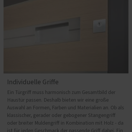
Individuelle Griffe
Ein Türgriff muss harmonisch zum Gesamtbild der
Haustür passen. Deshalb bieten wir eine große
Auswahl an Formen, Farben und Materialien an. Ob als
klassischer, gerader oder gebogener Stangengriff
oder breiter Muldengriff in Kombination mit Holz - da
ist für jeden Geschmack der passende Griff dabei. Ein