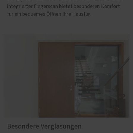
integrierter Fingerscan bietet besonderen Komfort
für ein bequemes Öffnen Ihre Haustür.
Besondere Verglasungen