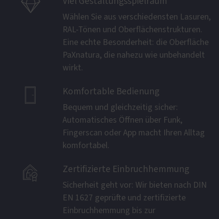

Viel Gestaltungsspielraum
Wählen Sie aus verschiedensten Lasuren,
RAL-Tönen und Oberflächenstrukturen.
Eine echte Besonderheit: die Oberfläche
PaXnatura, die nahezu wie unbehandelt
wirkt.

Komfortable Bedienung
Bequem und gleichzeitig sicher:
Automatisches Öffnen über Funk,
Fingerscan oder App macht Ihren Alltag
komfortabel.

Zertifizierte Einbruchhemmung
Sicherheit geht vor: Wir bieten nach DIN
EN 1627 geprüfte und zertifizierte
Einbruchhemmung bis zur