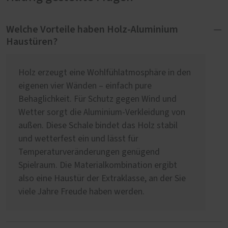
Welche Vorteile haben Holz-Aluminium
Haustüren?
Holz erzeugt eine Wohlfühlatmosphäre in den
eigenen vier Wänden – einfach pure
Behaglichkeit. Für Schutz gegen Wind und
Wetter sorgt die Aluminium-Verkleidung von
außen. Diese Schale bindet das Holz stabil
und wetterfest ein und lässt für
Temperaturveränderungen genügend
Spielraum. Die Materialkombination ergibt
also eine Haustür der Extraklasse, an der Sie
viele Jahre Freude haben werden.