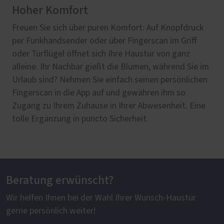
Hoher Komfort
Freuen Sie sich über puren Komfort: Auf Knopfdruck
per Funkhandsender oder über Fingerscan im Griff
oder Türflügel öffnet sich Ihre Haustür von ganz
alleine. Ihr Nachbar gießt die Blumen, während Sie im
Urlaub sind? Nehmen Sie einfach seinen persönlichen
Fingerscan in die App auf und gewähren ihm so
Zugang zu Ihrem Zuhause in Ihrer Abwesenheit. Eine
tolle Ergänzung in puncto Sicherheit.
Beratung erwünscht?
Wir helfen Ihnen bei der Wahl Ihrer Wunsch-Haustür
gerne persönlich weiter!