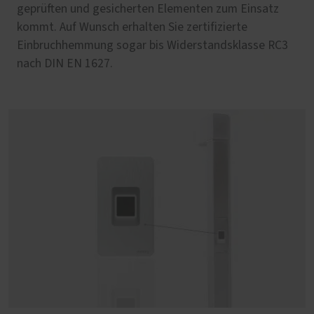
geprüften und gesicherten Elementen zum Einsatz
kommt. Auf Wunsch erhalten Sie zertifizierte
Einbruchhemmung sogar bis Widerstandsklasse RC3
nach DIN EN 1627.